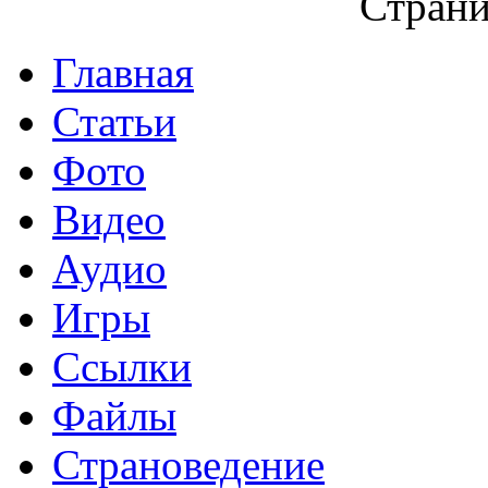
Страни
Главная
Статьи
Фото
Видео
Аудио
Игры
Ссылки
Файлы
Страноведение