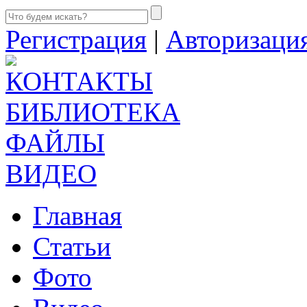
Регистрация
|
Авторизаци
КОНТАКТЫ
БИБЛИОТЕКА
ФАЙЛЫ
ВИДЕО
Главная
Статьи
Фото