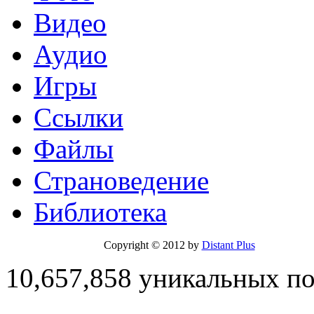
Видео
Аудио
Игры
Ссылки
Файлы
Страноведение
Библиотека
Copyright © 2012 by
Distant Plus
10,657,858 уникальных п