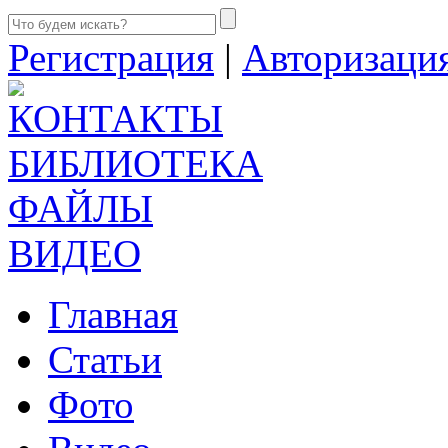
Регистрация
|
Авторизаци
КОНТАКТЫ
БИБЛИОТЕКА
ФАЙЛЫ
ВИДЕО
Главная
Статьи
Фото