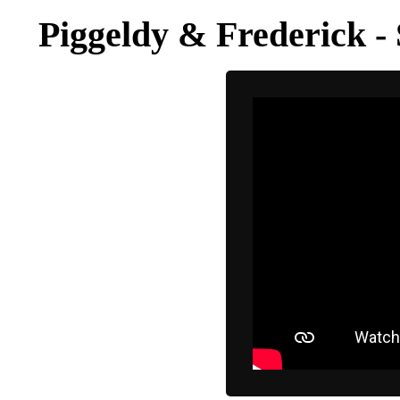
Piggeldy & Frederick -