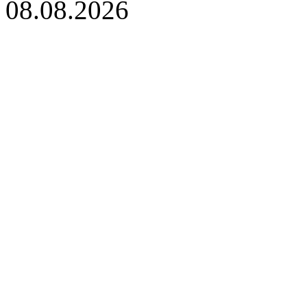
08.08.2026