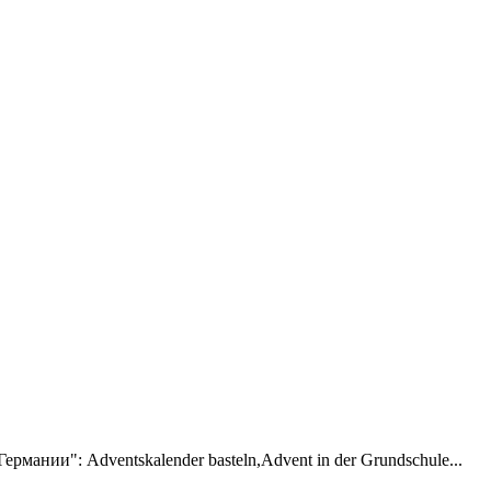
рмании": Adventskalender basteln,Advent in der Grundschule...