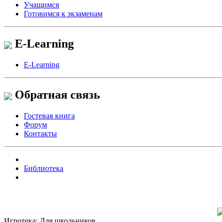
Учащимся
Готовимся к экзаменам
E-Learning
E-Learning
Обратная связь
Гостевая книга
Форум
Контакты
Библиотека
Игротека: Для школьников