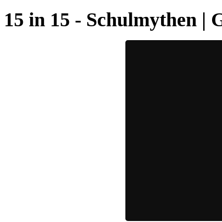
15 in 15 - Schulmythen | G