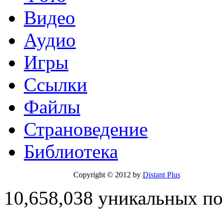
Видео
Аудио
Игры
Ссылки
Файлы
Страноведение
Библиотека
Copyright © 2012 by
Distant Plus
10,658,038 уникальных п