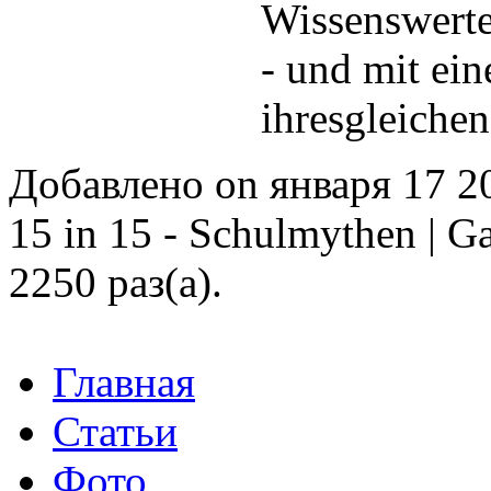
Wissenswerte
- und mit ein
ihresgleichen
Добавлено on января 17 2
15 in 15 - Schulmythen | G
2250 раз(а).
Главная
Статьи
Фото