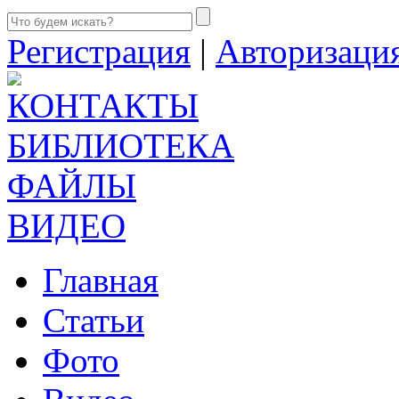
Регистрация
|
Авторизаци
КОНТАКТЫ
БИБЛИОТЕКА
ФАЙЛЫ
ВИДЕО
Главная
Статьи
Фото