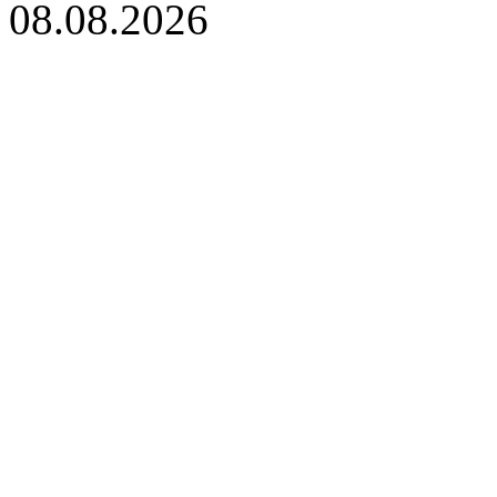
08.08.2026