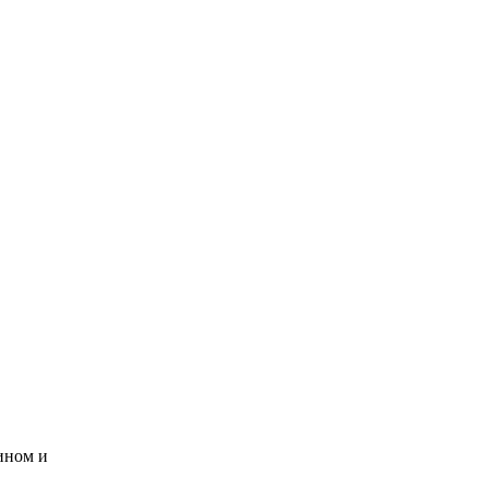
ином и